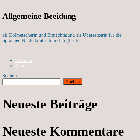
Allgemeine Beeidung
als Dolmetscherin und Ermächtigung als Übersetzerin für die
Sprachen Niederländisch und Englisch
Previous
Next
Suchen
Suchen
Neueste Beiträge
Neueste Kommentare