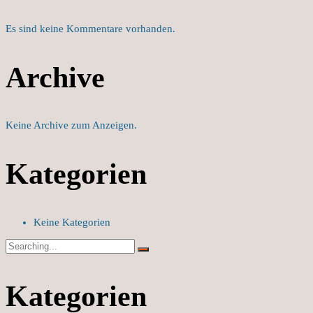
Es sind keine Kommentare vorhanden.
Archive
Keine Archive zum Anzeigen.
Kategorien
Keine Kategorien
Search
for:
Kategorien