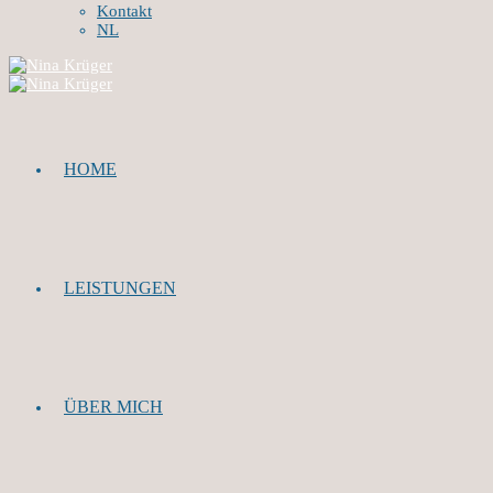
Kontakt
NL
HOME
LEISTUNGEN
ÜBER MICH