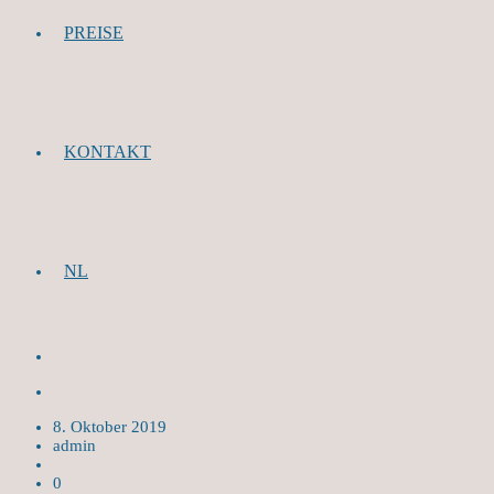
PREISE
KONTAKT
NL
8. Oktober 2019
admin
0