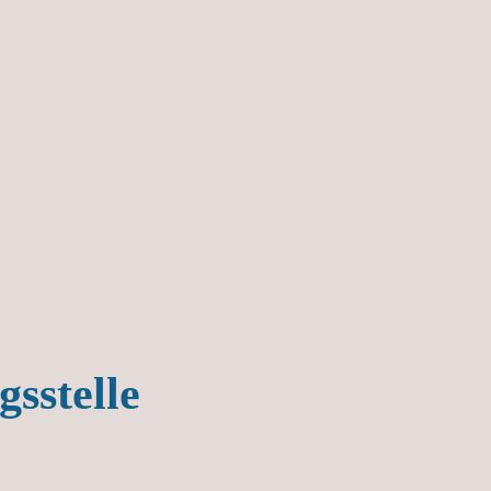
gsstelle