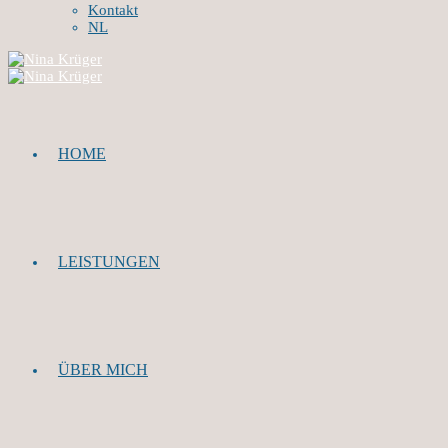
Kontakt
NL
HOME
LEISTUNGEN
ÜBER MICH