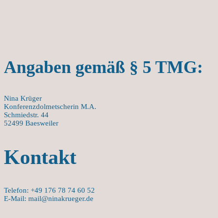
Angaben gemäß § 5 TMG:
Nina Krüger
Konferenzdolmetscherin M.A.
Schmiedstr. 44
52499 Baesweiler
Kontakt
Telefon: +49 176 78 74 60 52
E-Mail: mail@ninakrueger.de